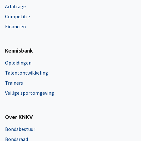
Arbitrage
Competitie
Financiën
Kennisbank
Opleidingen
Talentontwikkeling
Trainers
Veilige sportomgeving
Over KNKV
Bondsbestuur
Bondsraad