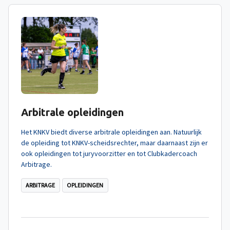
Arbitrale opleidingen
Het KNKV biedt diverse arbitrale opleidingen aan. Natuurlijk
de opleiding tot KNKV-scheidsrechter, maar daarnaast zijn er
ook opleidingen tot juryvoorzitter en tot Clubkadercoach
Arbitrage.
ARBITRAGE
OPLEIDINGEN