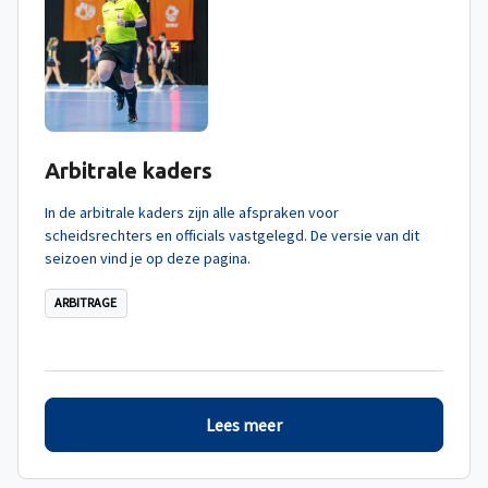
Arbitrale kaders
In de arbitrale kaders zijn alle afspraken voor
scheidsrechters en officials vastgelegd. De versie van dit
seizoen vind je op deze pagina.
ARBITRAGE
Lees meer