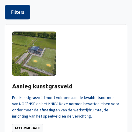
Filters
Aanleg kunstgrasveld
Een kunstgrasveld moet voldoen aan de kwaliteitsnormen
van NOC*NSF en het KNKV. Deze normen bevatten eisen voor
onder meer de afmetingen van de wedstrijdruimte, de
inrichting van het speelveld en de verlichting.
ACCOMMODATIE