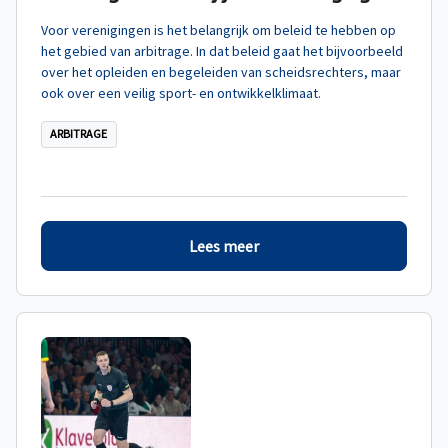
Voor verenigingen is het belangrijk om beleid te hebben op
het gebied van arbitrage. In dat beleid gaat het bijvoorbeeld
over het opleiden en begeleiden van scheidsrechters, maar
ook over een veilig sport- en ontwikkelklimaat.
ARBITRAGE
Lees meer