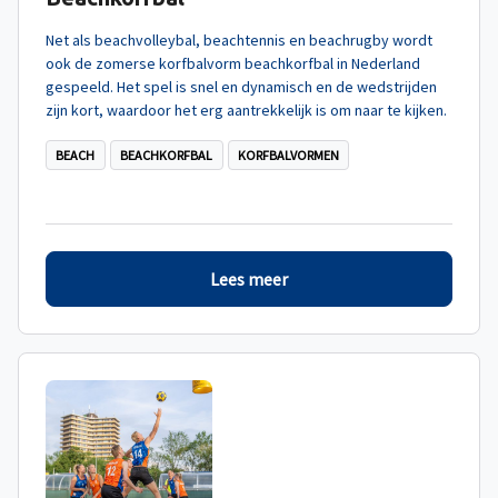
Net als beachvolleybal, beachtennis en beachrugby wordt
ook de zomerse korfbalvorm beachkorfbal in Nederland
gespeeld. Het spel is snel en dynamisch en de wedstrijden
zijn kort, waardoor het erg aantrekkelijk is om naar te kijken.
BEACH
BEACHKORFBAL
KORFBALVORMEN
Lees meer