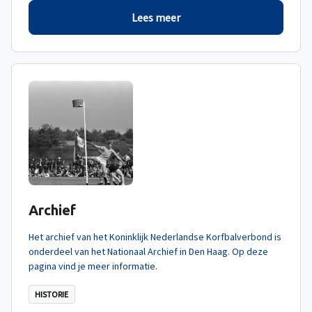
Lees meer
Archief
Het archief van het Koninklijk Nederlandse Korfbalverbond is
onderdeel van het Nationaal Archief in Den Haag. Op deze
pagina vind je meer informatie.
HISTORIE