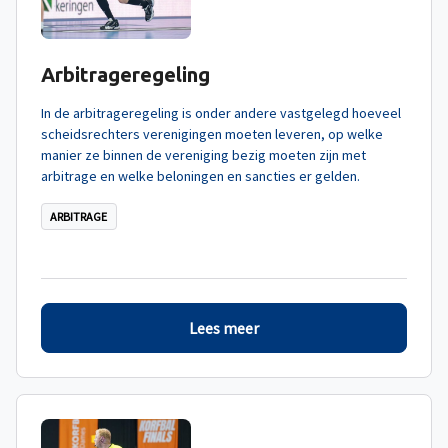
Arbitrageregeling
In de arbitrageregeling is onder andere vastgelegd hoeveel
scheidsrechters verenigingen moeten leveren, op welke
manier ze binnen de vereniging bezig moeten zijn met
arbitrage en welke beloningen en sancties er gelden.
ARBITRAGE
Lees meer