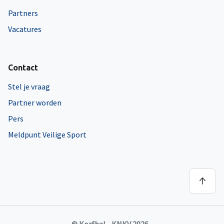
Partners
Vacatures
Contact
Stel je vraag
Partner worden
Pers
Meldpunt Veilige Sport