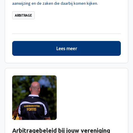
aanwijzing en de zaken die daarbij komen kijken.
ARBITRAGE
Lees meer
Arbitragebeleid bij jouw vereniging