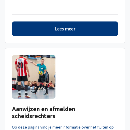
Lees meer
Aanwijzen en afmelden
scheidsrechters
Op deze pagina vind je meer informatie over het fluiten op