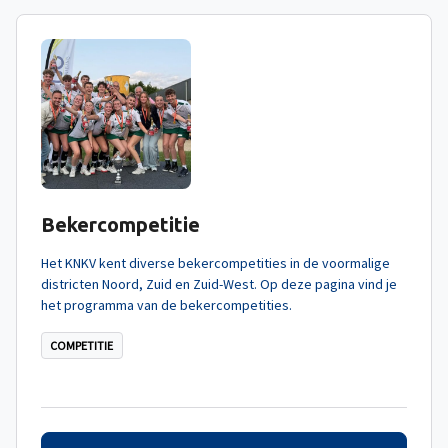
Bekercompetitie
Het KNKV kent diverse bekercompetities in de voormalige
districten Noord, Zuid en Zuid-West. Op deze pagina vind je
het programma van de bekercompetities.
COMPETITIE