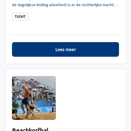
de dagelijkse leiding uitoefent) is er de rechterlijke macht:
de tuchtorganen.
TUCHT
Lees meer
Beachkorfbal