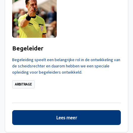
Begeleider
Begeleiding speelt een belangrijke rol in de ontwikkeling van
de scheidsrechter en daarom hebben we een speciale
opleiding voor begeleiders ontwikkeld.
ARBITRAGE
Lees meer