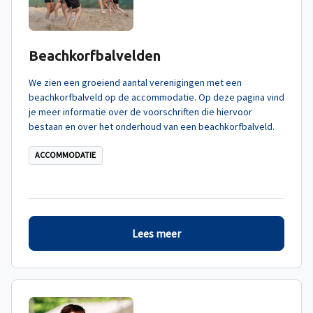
Beachkorfbalvelden
We zien een groeiend aantal verenigingen met een
beachkorfbalveld op de accommodatie. Op deze pagina vind
je meer informatie over de voorschriften die hiervoor
bestaan en over het onderhoud van een beachkorfbalveld.
ACCOMMODATIE
Lees meer