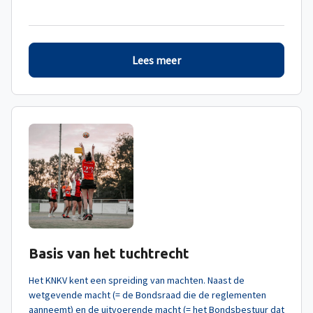
Lees meer
Basis van het tuchtrecht
Het KNKV kent een spreiding van machten. Naast de
wetgevende macht (= de Bondsraad die de reglementen
aanneemt) en de uitvoerende macht (= het Bondsbestuur dat